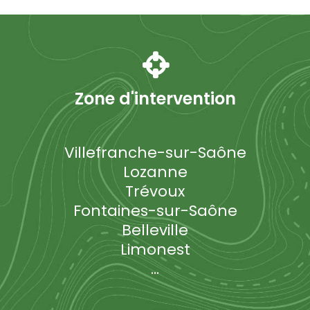
Zone d'intervention
Villefranche-sur-Saône
Lozanne
Trévoux
Fontaines-sur-Saône
Belleville
Limonest
...