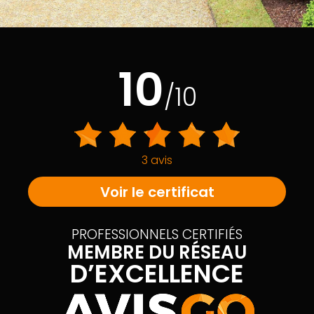
10
/10
3 avis
Voir le certificat
PROFESSIONNELS CERTIFIÉS
MEMBRE DU RÉSEAU
D’EXCELLENCE