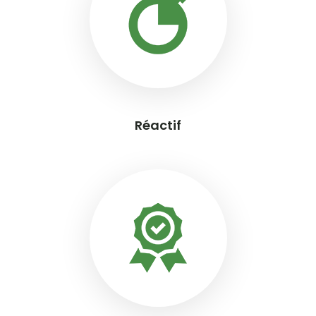
Réactif