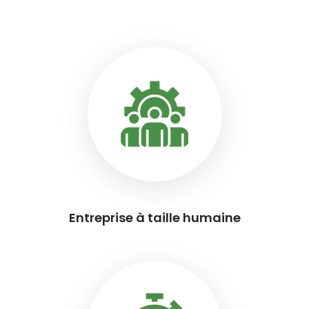
Entreprise à taille humaine