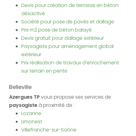
Devis pour création de terrasse en béton
désactivé
Société pour pose de pavés et dallage
Prix m2 pose de béton balayé
Devis gratuit pour dallage extérieur
Paysagiste pour aménagement global
extérieur
Prix réalisation de travaux d'enrochement
sur terrain en pente
Belleville
Azergues TP
vous propose ses services de
paysagiste
à proximité de :
Lozanne
Limonest
Villefranche-sur-Saône