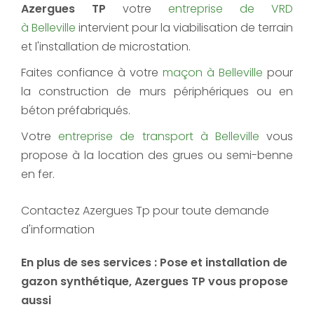
Azergues TP
votre
entreprise de VRD
à Belleville
intervient pour la viabilisation de terrain
et l'installation de microstation.
Faites confiance à votre
maçon à Belleville
pour
la construction de murs périphériques ou en
béton préfabriqués.
Votre
entreprise de transport à Belleville
vous
propose à la location des grues ou semi-benne
en fer.
Contactez Azergues Tp pour toute demande
d'information
En plus de ses services :
Pose et installation de
gazon synthétique
, Azergues TP vous propose
aussi