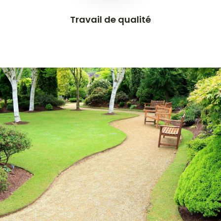
Travail de qualité