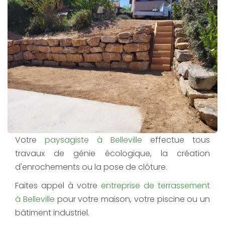
Votre
paysagiste à Belleville
effectue tous
travaux de génie écologique, la création
d'enrochements ou la pose de clôture.
Faites appel à votre
entreprise de terrassement
à Belleville
pour votre maison, votre piscine ou un
bâtiment industriel.