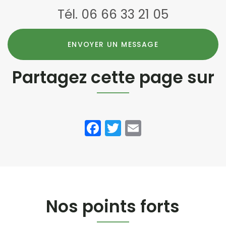
Tél.
06 66 33 21 05
ENVOYER UN MESSAGE
Partagez cette page sur
Facebook
Twitter
Email
Nos points forts