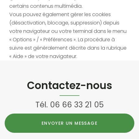
certains contenus multimédia.
Vous pouvez également gérer les cookies
(désactivation, blocage, suppression) depuis
votre navigateur ou votre terminal dans le menu
« Options » / « Préférences ». La procédure à
suivre est généralement décrite dans la rubrique
« Aide » de votre navigateur.
Contactez-nous
Tél.
06 66 33 21 05
ENVOYER UN MESSAGE