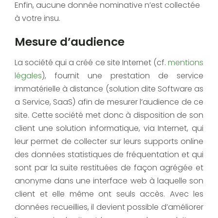
Enfin, aucune donnée nominative n’est collectée
à votre insu.
Mesure d’audience
La société qui a créé ce site Internet (cf.
mentions
légales
), fournit une prestation de service
immatérielle à distance (solution dite Software as
a Service, SaaS) afin de mesurer l’audience de ce
site. Cette société met donc à disposition de son
client une solution informatique, via Internet, qui
leur permet de collecter sur leurs supports online
des données statistiques de fréquentation et qui
sont par la suite restituées de façon agrégée et
anonyme dans une interface web à laquelle son
client et elle même ont seuls accès. Avec les
données recueillies, il devient possible d’améliorer