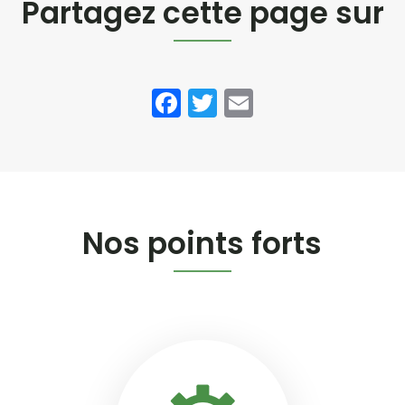
Partagez cette page sur
Facebook
Twitter
Email
Nos points forts