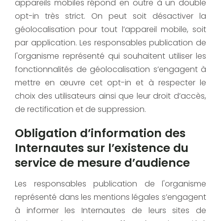
appareils mobiles répond en outre à un double
opt-in très strict. On peut soit désactiver la
géolocalisation pour tout l’appareil mobile, soit
par application. Les responsables publication de
l'organisme représenté qui souhaitent utiliser les
fonctionnalités de géolocalisation s’engagent à
mettre en œuvre cet opt-in et à respecter le
choix des utilisateurs ainsi que leur droit d’accès,
de rectification et de suppression.
Obligation d’information des
Internautes sur l’existence du
service de mesure d’audience
Les responsables publication de l'organisme
représenté dans les mentions légales s’engagent
à informer les Internautes de leurs sites de