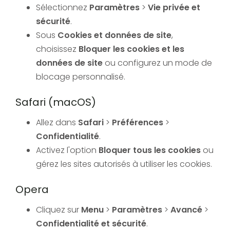
Sélectionnez
Paramètres
>
Vie privée et
sécurité
.
Sous
Cookies et données de site
,
choisissez
Bloquer les cookies et les
données de site
ou configurez un mode de
blocage personnalisé.
Safari (macOS)
Allez dans
Safari
>
Préférences
>
Confidentialité
.
Activez l'option
Bloquer tous les cookies
ou
gérez les sites autorisés à utiliser les cookies.
Opera
Cliquez sur
Menu
>
Paramètres
>
Avancé
>
Confidentialité et sécurité
.