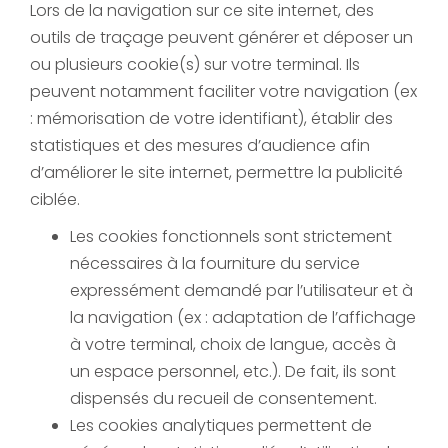
Lors de la navigation sur ce site internet, des
outils de traçage peuvent générer et déposer un
ou plusieurs cookie(s) sur votre terminal. Ils
peuvent notamment faciliter votre navigation (ex
: mémorisation de votre identifiant), établir des
statistiques et des mesures d’audience afin
d’améliorer le site internet, permettre la publicité
ciblée.
Les cookies fonctionnels sont strictement
nécessaires à la fourniture du service
expressément demandé par l’utilisateur et à
la navigation (ex : adaptation de l’affichage
à votre terminal, choix de langue, accès à
un espace personnel, etc.). De fait, ils sont
dispensés du recueil de consentement.
Les cookies analytiques permettent de