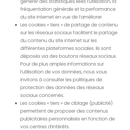
générer des statistiques liées l’utilisation, la
fréquentation générale et la performance
du site internet en vue de l’améliorer.
Les cookies « tiers » de partage de contenu
sur les réseaux sociaux facilitent le partage
du contenu du site internet sur les
différentes plateformes sociales. Ils sont
déposés via des boutons réseaux sociaux.
Pour de plus amples informations sur
l’utilisation de vos données, nous vous
invitons à consulter les politiques de
protection des données des réseaux
sociaux concernés.
Les cookies « tiers » de ciblage (publicité)
permettent de proposer des contenus
publicitaires personnalisés en fonction de
vos centres d’intérêts.