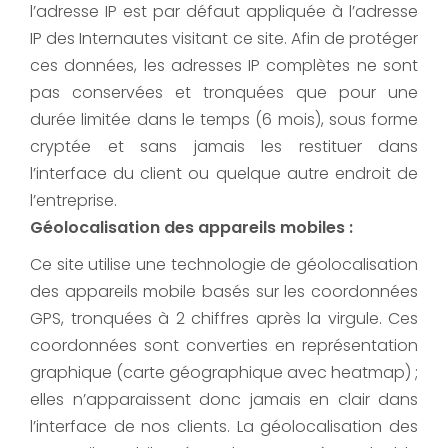
l’adresse IP est par défaut appliquée à l’adresse
IP des Internautes visitant ce site. Afin de protéger
ces données, les adresses IP complètes ne sont
pas conservées et tronquées que pour une
durée limitée dans le temps (6 mois), sous forme
cryptée et sans jamais les restituer dans
l’interface du client ou quelque autre endroit de
l’entreprise.
Géolocalisation des appareils mobiles :
Ce site utilise une technologie de géolocalisation
des appareils mobile basés sur les coordonnées
GPS, tronquées à 2 chiffres après la virgule. Ces
coordonnées sont converties en représentation
graphique (carte géographique avec heatmap) ;
elles n’apparaissent donc jamais en clair dans
l’interface de nos clients. La géolocalisation des