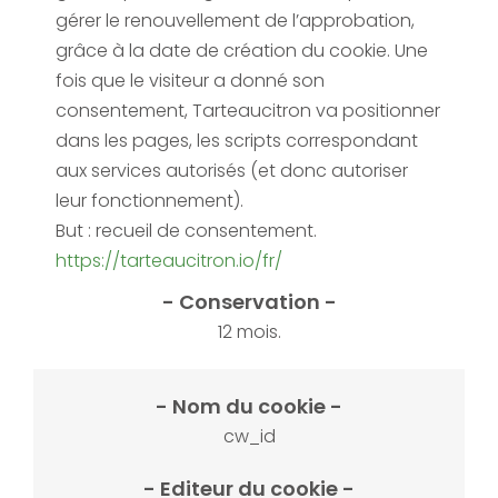
gérer le renouvellement de l’approbation,
grâce à la date de création du cookie.
Une
fois que le visiteur a donné son
consentement, Tarteaucitron va positionner
dans les pages, les scripts correspondant
aux services autorisés (et donc autoriser
leur fonctionnement).
But : recueil de consentement.
https://tarteaucitron.io/fr/
12 mois.
cw_id