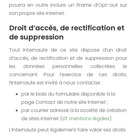
pourra en outre inclure un iframe d’Opt-out sur
son propre site internet.
Droit d’accès, de rectification et
de suppression
Tout Internaute de ce site dispose d’un droit
d’accès, de rectification et de suppression pour
les données personnelles collectées le
concernant. Pour l’exercice de ces droits,
l’Internaute est invité à nous contacter :
par le biais du formulaire disponible à la
page Contact de notre site Internet ;
par courrier adressé à la société de création
de sites internet (cf.
mentions légales
)
L’internaute peut également faire valoir ses droits