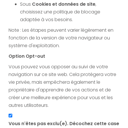
Sous
Cookies et données de site
,
choisissez une politique de blocage
adaptée à vos besoins.
Note : Les étapes peuvent varier légèrement en
fonction de la version de votre navigateur ou
système d'exploitation.
Option Opt-out
Vous pouvez vous opposer au suivi de votre
navigation sur ce site web. Cela protégera votre
vie privée, mais empêchera également le
propriétaire d'apprendre de vos actions et de
créer une meilleure expérience pour vous et les
autres utilisateurs.
Vous n'êtes pas exclu(e). Décochez cette case