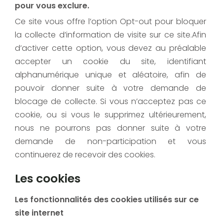
pour vous exclure.
Ce site vous offre l’option Opt-out pour bloquer
la collecte d’information de visite sur ce site.Afin
d’activer cette option, vous devez au préalable
accepter un cookie du site, identifiant
alphanumérique unique et aléatoire, afin de
pouvoir donner suite à votre demande de
blocage de collecte. Si vous n’acceptez pas ce
cookie, ou si vous le supprimez ultérieurement,
nous ne pourrons pas donner suite à votre
demande de non-participation et vous
continuerez de recevoir des cookies.
Les cookies
Les fonctionnalités des cookies utilisés sur ce
site internet