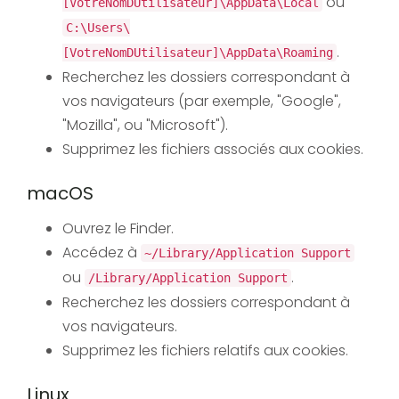
ou
[VotreNomDUtilisateur]\AppData\Local
C:\Users\
.
[VotreNomDUtilisateur]\AppData\Roaming
Recherchez les dossiers correspondant à
vos navigateurs (par exemple, "Google",
"Mozilla", ou "Microsoft").
Supprimez les fichiers associés aux cookies.
macOS
Ouvrez le Finder.
Accédez à
~/Library/Application Support
ou
.
/Library/Application Support
Recherchez les dossiers correspondant à
vos navigateurs.
Supprimez les fichiers relatifs aux cookies.
Linux