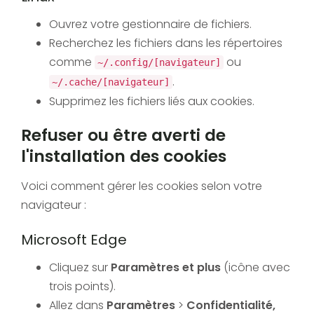
Ouvrez votre gestionnaire de fichiers.
Recherchez les fichiers dans les répertoires
comme
ou
~/.config/[navigateur]
.
~/.cache/[navigateur]
Supprimez les fichiers liés aux cookies.
Refuser ou être averti de
l'installation des cookies
Voici comment gérer les cookies selon votre
navigateur :
Microsoft Edge
Cliquez sur
Paramètres et plus
(icône avec
trois points).
Allez dans
Paramètres
>
Confidentialité,