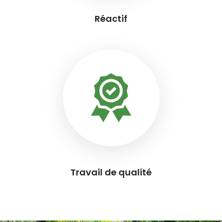
Réactif
Travail de qualité