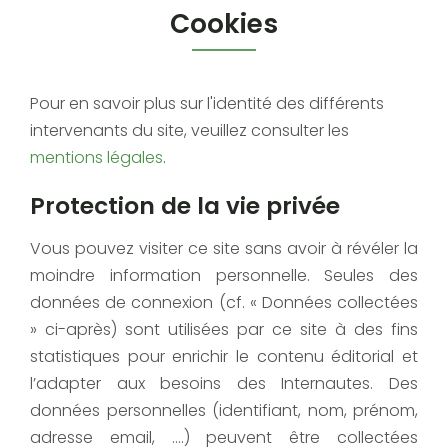
Cookies
Pour en savoir plus sur l'identité des différents
intervenants du site, veuillez consulter les
mentions légales
.
Protection de la vie privée
Vous pouvez visiter ce site sans avoir à révéler la
moindre information personnelle. Seules des
données de connexion (cf. « Données collectées
» ci-après) sont utilisées par ce site à des fins
statistiques pour enrichir le contenu éditorial et
l’adapter aux besoins des Internautes. Des
données personnelles (identifiant, nom, prénom,
adresse email, ….) peuvent être collectées