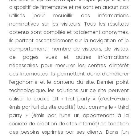
dispositif de l’Internaute et ne sont en aucun cas
utilisés pour recueillir des informations
nominatives sur les visiteurs. Tous les résultats
obtenus sont compilés et totalement anonymes.
Ils portent essentiellement sur la navigation et le
comportement : nombre de visiteurs, de visites,
de pages vues et autres informations
nécessaires pour mesurer les centres d’intérêt
des Internautes. Ils permettent donc d’améliorer
l’ergonomie et le contenu du site. Dernier point
technologique, les solutions sur ce site peuvent
utiliser le cookie dit « first party » (c’est-à-dire
émis par l’url du site audité) tout comme le « third
party » (émis par l’une url appartenant à la
société de création de sites internet) en fonction
des besoins exprimés par ses clients. Dans l’un