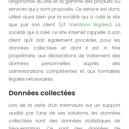
l’ergonomie du site et la gamme des produits ou
services qui y sont proposés. Ce service est donc
utilisé aussi bien par la société qui a créé le site
que par son client (cf.
mentions légales
). La
société qui a créé ce site Internet rappelle à son
client qu’il doit également procéder, pour les
données collectées et dont il est in fine
propriétaire, aux déclarations de traitement des
données personnelles auprès des
administrations compétentes et aux formalités
légales nécessaires.
Données collectées
Lors de la visite d’un Internaute sur un support
audité par l’une de ses solutions, les données
collectées sont des données statistiques de
fréquentation. Ce sont des données de