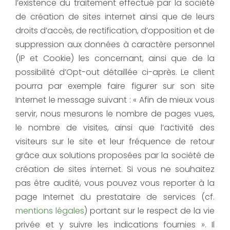
l’existence du traitement effectué par la société
de création de sites internet ainsi que de leurs
droits d’accès, de rectification, d’opposition et de
suppression aux données à caractère personnel
(IP et Cookie) les concernant, ainsi que de la
possibilité d’Opt-out détaillée ci-après. Le client
pourra par exemple faire figurer sur son site
Internet le message suivant : « Afin de mieux vous
servir, nous mesurons le nombre de pages vues,
le nombre de visites, ainsi que l’activité des
visiteurs sur le site et leur fréquence de retour
grâce aux solutions proposées par la société de
création de sites internet. Si vous ne souhaitez
pas être audité, vous pouvez vous reporter à la
page Internet du prestataire de services (cf.
mentions légales
) portant sur le respect de la vie
privée et y suivre les indications fournies ». Il