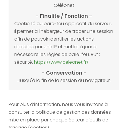
Céléonet
Cookie lié au pare-feu applicatif du serveur.
Il permet à l'hébergeur de tracer une session
afin de pouvoir identifier les actions
réalisées par une IP et mettre à jour si
nécessaire les règles de pare-feu.
But :
sécurité.
https://www.celeonet.fr/
Jusqu'à la fin de la session du navigateur.
Pour plus d’information, nous vous invitons à
consulter la politique de gestion des données
mise en place par chaque éditeur d’outils de
traçage (cookies).