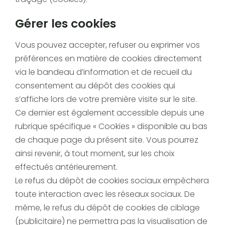
Gérer les cookies
Vous pouvez accepter, refuser ou exprimer vos
préférences en matière de cookies directement
via le bandeau d’information et de recueil du
consentement au dépôt des cookies qui
s’affiche lors de votre première visite sur le site.
Ce dernier est également accessible depuis une
rubrique spécifique « Cookies » disponible au bas
de chaque page du présent site. Vous pourrez
ainsi revenir, à tout moment, sur les choix
effectués antérieurement.
Le refus du dépôt de cookies sociaux empêchera
toute interaction avec les réseaux sociaux. De
même, le refus du dépôt de cookies de ciblage
(publicitaire) ne permettra pas la visualisation de