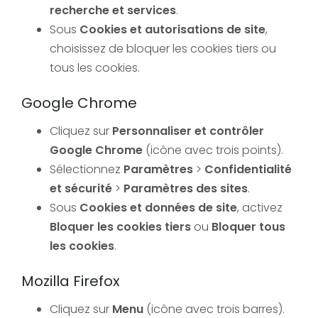
recherche et services
.
Sous
Cookies et autorisations de site
,
choisissez de bloquer les cookies tiers ou
tous les cookies.
Google Chrome
Cliquez sur
Personnaliser et contrôler
Google Chrome
(icône avec trois points).
Sélectionnez
Paramètres
>
Confidentialité
et sécurité
>
Paramètres des sites
.
Sous
Cookies et données de site
, activez
Bloquer les cookies tiers
ou
Bloquer tous
les cookies
.
Mozilla Firefox
Cliquez sur
Menu
(icône avec trois barres).