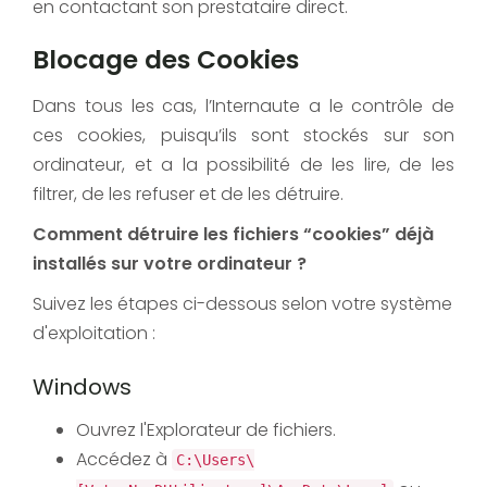
en contactant son prestataire direct.
Blocage des Cookies
Dans tous les cas, l’Internaute a le contrôle de
ces cookies, puisqu’ils sont stockés sur son
ordinateur, et a la possibilité de les lire, de les
filtrer, de les refuser et de les détruire.
Comment détruire les fichiers “cookies” déjà
installés sur votre ordinateur ?
Suivez les étapes ci-dessous selon votre système
d'exploitation :
Windows
Ouvrez l'Explorateur de fichiers.
Accédez à
C:\Users\