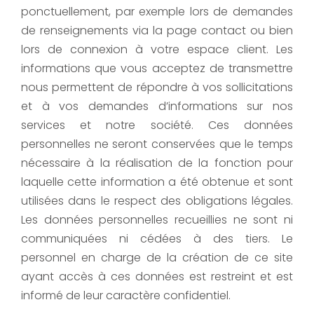
ponctuellement, par exemple lors de demandes
de renseignements via la page contact ou bien
lors de connexion à votre espace client. Les
informations que vous acceptez de transmettre
nous permettent de répondre à vos sollicitations
et à vos demandes d’informations sur nos
services et notre société. Ces données
personnelles ne seront conservées que le temps
nécessaire à la réalisation de la fonction pour
laquelle cette information a été obtenue et sont
utilisées dans le respect des obligations légales.
Les données personnelles recueillies ne sont ni
communiquées ni cédées à des tiers. Le
personnel en charge de la création de ce site
ayant accès à ces données est restreint et est
informé de leur caractère confidentiel.