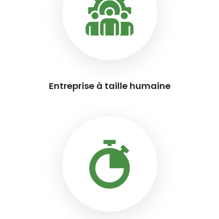
Entreprise à taille humaine