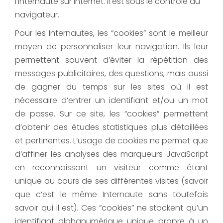
l’Internaute sur Internet. Il est sous le contrôle du
navigateur.
Pour les Internautes, les “cookies” sont le meilleur
moyen de personnaliser leur navigation. Ils leur
permettent souvent d’éviter la répétition des
messages publicitaires, des questions, mais aussi
de gagner du temps sur les sites où il est
nécessaire d’entrer un identifiant et/ou un mot
de passe. Sur ce site, les “cookies” permettent
d’obtenir des études statistiques plus détaillées
et pertinentes. L’usage de cookies ne permet que
d’affiner les analyses des marqueurs JavaScript
en reconnaissant un visiteur comme étant
unique au cours de ses différentes visites (savoir
que c’est le même Internaute sans toutefois
savoir qui il est). Ces “cookies” ne stockent qu’un
identifiant alphanumérique unique propre à un