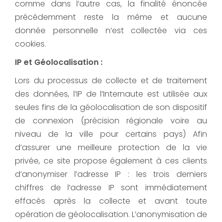
comme dans l’autre cas, la finalité énoncée
précédemment reste la même et aucune
donnée personnelle n’est collectée via ces
cookies.
IP et Géolocalisation :
Lors du processus de collecte et de traitement
des données, l’IP de l’Internaute est utilisée aux
seules fins de la géolocalisation de son dispositif
de connexion (précision régionale voire au
niveau de la ville pour certains pays) Afin
d’assurer une meilleure protection de la vie
privée, ce site propose également à ces clients
d’anonymiser l’adresse IP : les trois derniers
chiffres de l’adresse IP sont immédiatement
effacés après la collecte et avant toute
opération de géolocalisation. L’anonymisation de