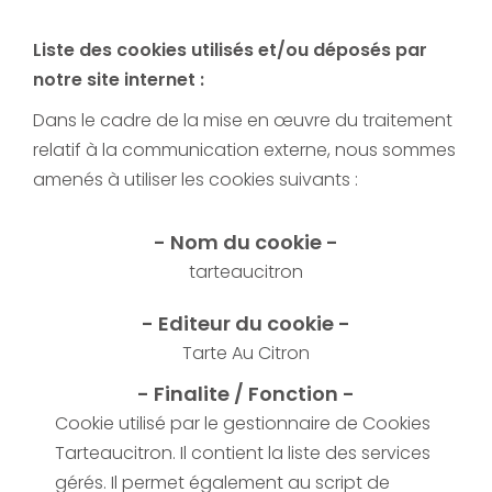
Liste des cookies utilisés et/ou déposés par
notre site internet :
Dans le cadre de la mise en œuvre du traitement
relatif à la communication externe, nous sommes
amenés à utiliser les cookies suivants :
tarteaucitron
Tarte Au Citron
Cookie utilisé par le gestionnaire de Cookies
Tarteaucitron. Il contient la liste des services
gérés. Il permet également au script de