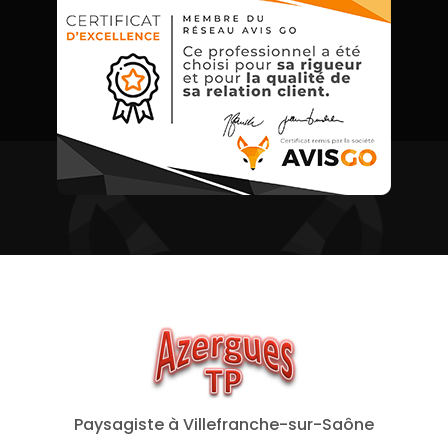
Paysagiste
à Villefranche-sur-Saône