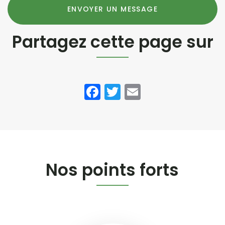
ENVOYER UN MESSAGE
Partagez cette page sur
Facebook
Twitter
Email
Nos points forts