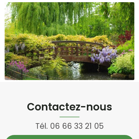
Contactez-nous
Tél.
06 66 33 21 05