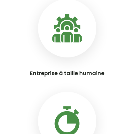
Entreprise à taille humaine