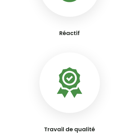
Réactif
Travail de qualité