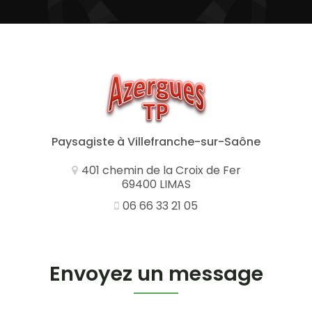
Paysagiste
à Villefranche-sur-Saône
401 chemin de la Croix de Fer
69400 LIMAS
06 66 33 21 05
Envoyez un message