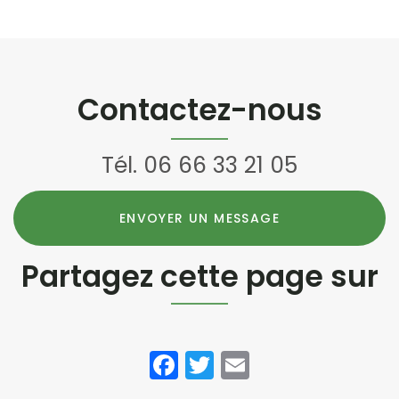
Contactez-nous
Tél.
06 66 33 21 05
ENVOYER UN MESSAGE
Partagez cette page sur
Facebook
Twitter
Email