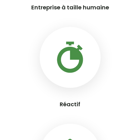
Entreprise à taille humaine
Réactif