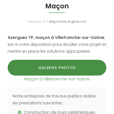
Maçon
Azergues TP
>
Maçonnerie et génie civil
Azergues TP, maçon à Villefranche-sur-Saône
,
est à votre disposition pour étudier votre projet et
mettre en place les solutions appropriées.
GALERIES PHOTOS
Maçon à Villefranche-sur-Saône
Notre entreprise de travaux publics réalise
les prestations suivantes :
Construction de murs périphériques