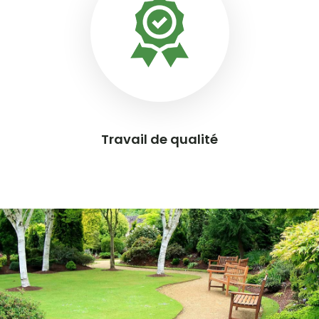
Travail de qualité