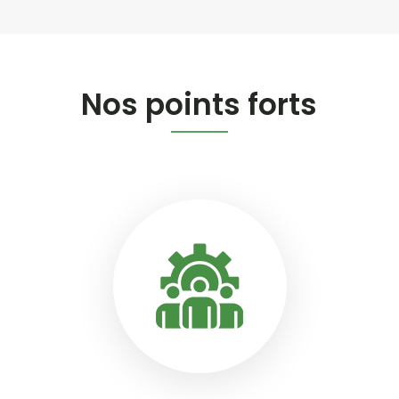
Nos points forts