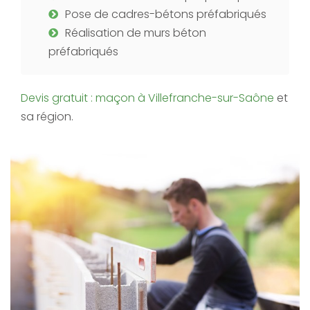
Pose de cadres-bétons préfabriqués
Réalisation de murs béton
préfabriqués
Devis gratuit : maçon à Villefranche-sur-Saône
et
sa région.