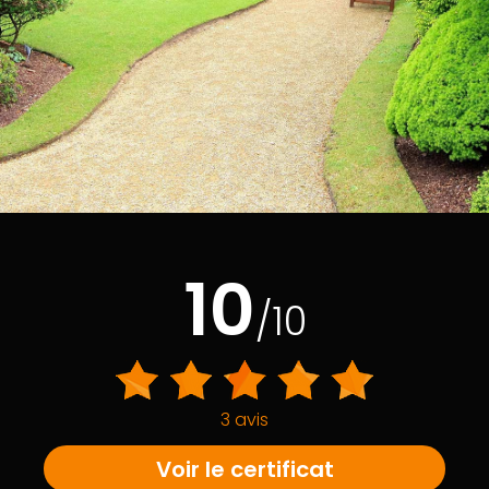
10
/10
3 avis
Voir le certificat