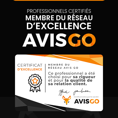
PROFESSIONNELS CERTIFIÉS
MEMBRE DU RÉSEAU
D’EXCELLENCE