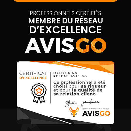
PROFESSIONNELS CERTIFIÉS
MEMBRE DU RÉSEAU
D’EXCELLENCE