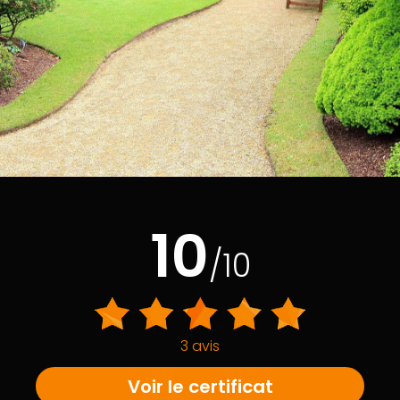
10
/10
3 avis
Voir le certificat