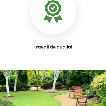
Travail de qualité