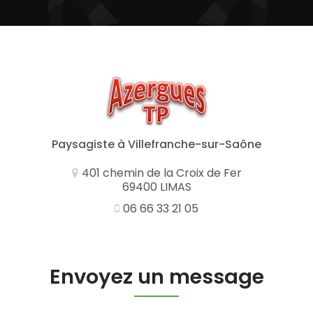
Paysagiste
à Villefranche-sur-Saône
401 chemin de la Croix de Fer
69400 LIMAS
06 66 33 21 05
Envoyez un message