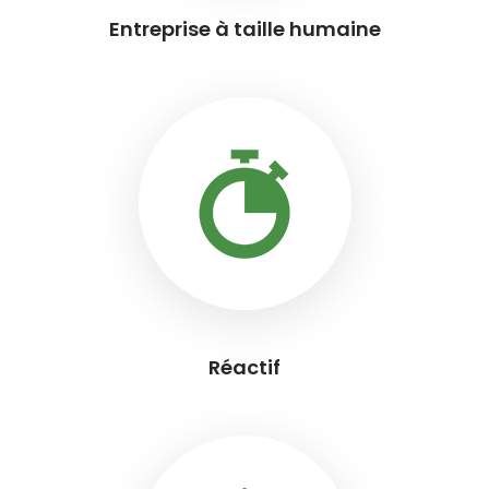
Entreprise à taille humaine
Réactif