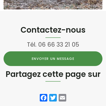
Contactez-nous
Tél.
06 66 33 21 05
ENVOYER UN MESSAGE
Partagez cette page sur
Facebook
Twitter
Email