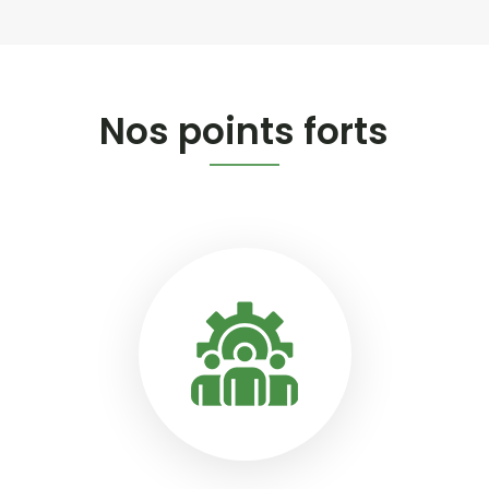
Nos points forts