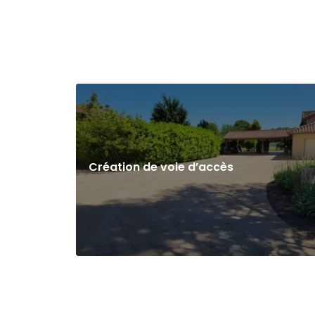
Création de voie d’accès