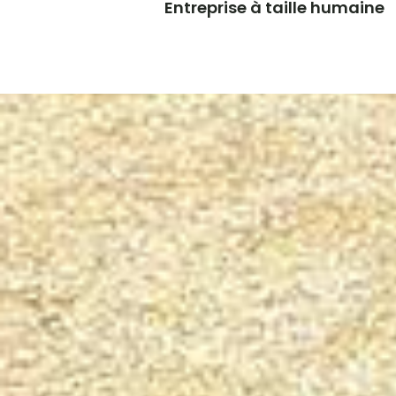
Entreprise à taille humaine