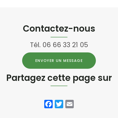
Contactez-nous
Tél.
06 66 33 21 05
ENVOYER UN MESSAGE
Partagez cette page sur
Facebook
Twitter
Email