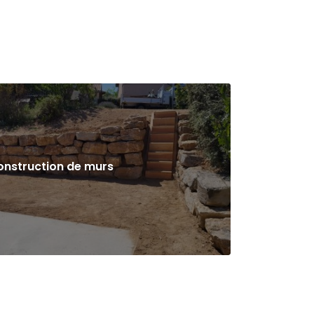
onstruction de murs