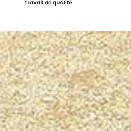
Travail de qualité