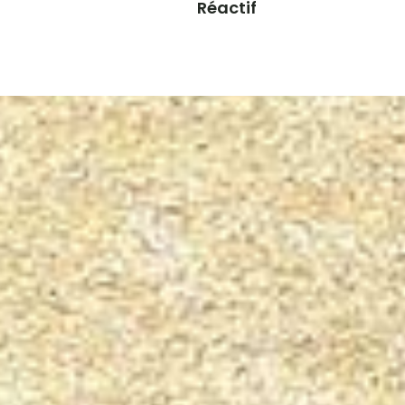
Réactif