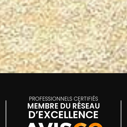
PROFESSIONNELS CERTIFIÉS
MEMBRE DU RÉSEAU
D’EXCELLENCE