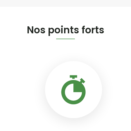
Nos points forts