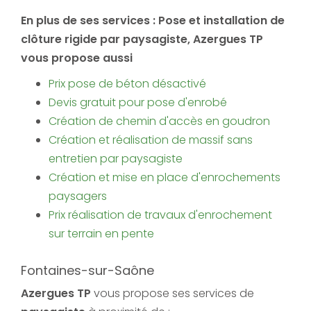
En plus de ses services :
Pose et installation de
clôture rigide par paysagiste
, Azergues TP
vous propose aussi
Prix pose de béton désactivé
Devis gratuit pour pose d'enrobé
Création de chemin d'accès en goudron
Création et réalisation de massif sans
entretien par paysagiste
Création et mise en place d'enrochements
paysagers
Prix réalisation de travaux d'enrochement
sur terrain en pente
Fontaines-sur-Saône
Azergues TP
vous propose ses services de