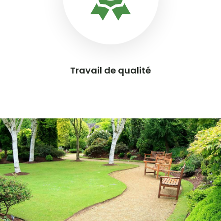
Travail de qualité