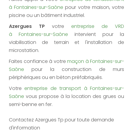
à Fontaines-sur-Saône
pour votre maison, votre
piscine ou un bâtiment industriel.
Azergues TP
votre
entreprise de VRD
à Fontaines-sur-Saône
intervient pour la
viabilisation de terrain et l'installation de
microstation.
Faites confiance à votre
maçon à Fontaines-sur-
Saône
pour la construction de murs
périphériques ou en béton préfabriqués.
Votre
entreprise de transport à Fontaines-sur-
Saône
vous propose à la location des grues ou
semi-benne en fer.
Contactez Azergues Tp pour toute demande
d'information