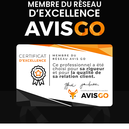
MEMBRE DU RÉSEAU
D’EXCELLENCE