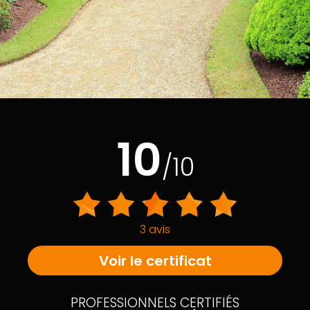
10
/10
3 avis
Voir le certificat
PROFESSIONNELS CERTIFIÉS