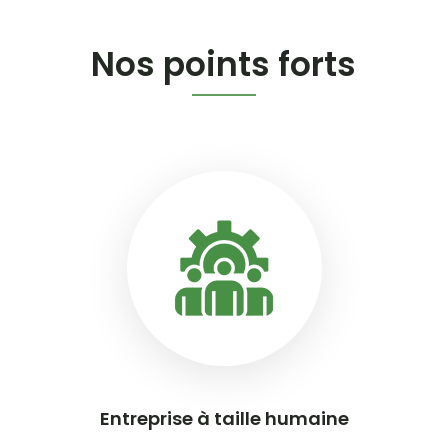
Nos points forts
Entreprise à taille humaine