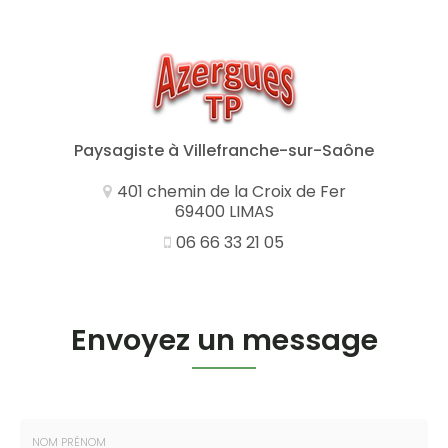
Paysagiste
à Villefranche-sur-Saône
401 chemin de la Croix de Fer
69400 LIMAS
06 66 33 21 05
Envoyez un message