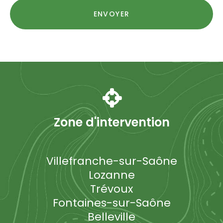
RGPD
ENVOYER
*
Zone d'intervention
Villefranche-sur-Saône
Lozanne
Trévoux
Fontaines-sur-Saône
Belleville