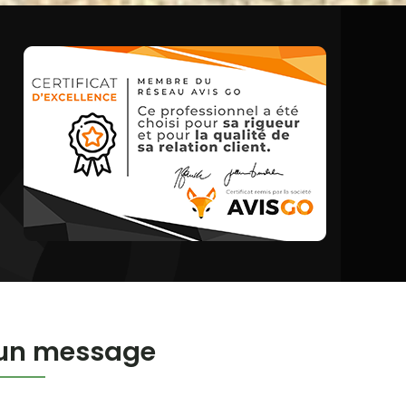
 un message