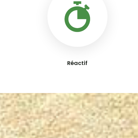
Réactif