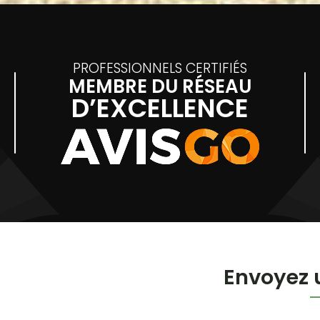
PROFESSIONNELS CERTIFIÉS
MEMBRE DU RÉSEAU
D’EXCELLENCE
Envoyez