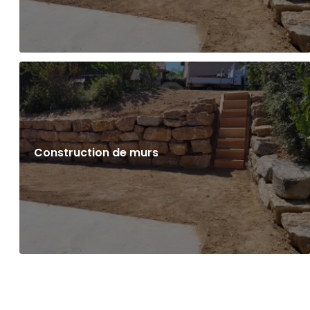
Construction de murs