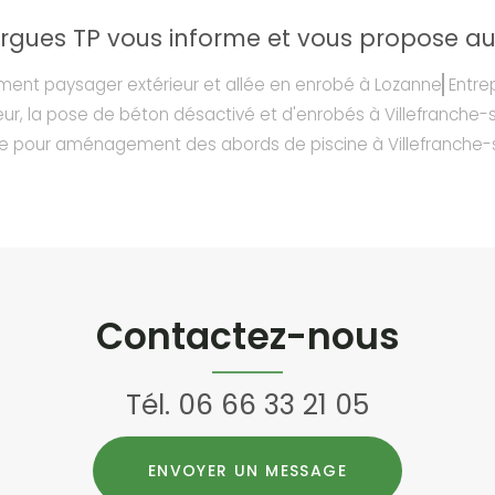
rgues TP vous informe et vous propose aus
ent paysager extérieur et allée en enrobé à Lozanne
Entre
ur, la pose de béton désactivé et d'enrobés à Villefranche
e pour aménagement des abords de piscine à Villefranche
Contactez-nous
Tél.
06 66 33 21 05
ENVOYER UN MESSAGE