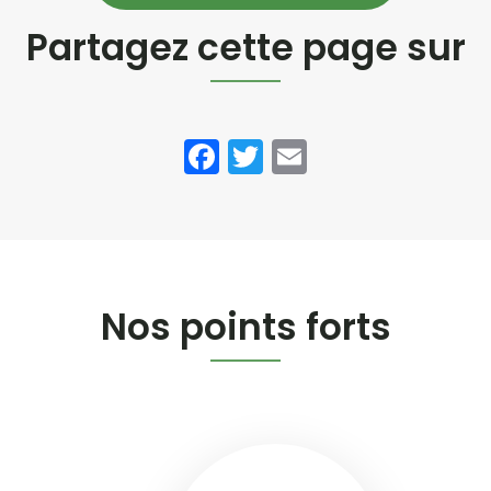
Partagez cette page sur
Facebook
Twitter
Email
Nos points forts