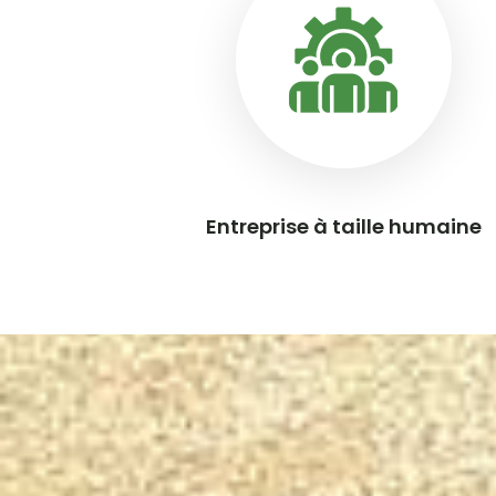
Entreprise à taille humaine