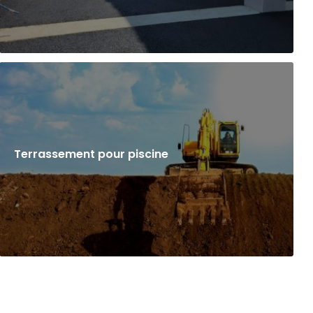
Terrassement pour piscine