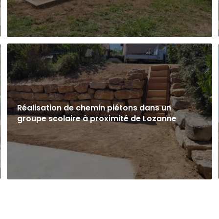
Réalisation de chemin piétons dans un
groupe scolaire à proximité de Lozanne