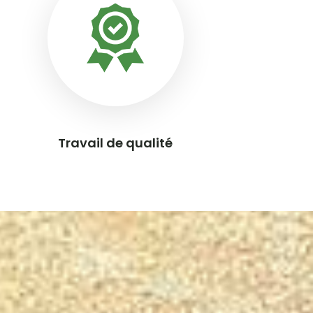
Travail de qualité